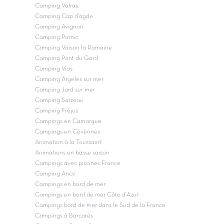
Camping Valras
Camping Cap d'agde
Camping Avignon
Camping Pornic
Camping Vaison la Romaine
Camping Pont du Gard
Camping Vias
Camping Argeles sur mer
Camping Jard sur mer
Camping Sarzeau
Camping Fréjus
Campings en Camargue
Campings en Cévènnes
Animation à la Toussaint
Animations en basse saison
Campings avec piscines France
Camping Ancv
Campings en bord de mer
Campings en bord de mer Côte d'Azur
Campings bord de mer dans le Sud de la France
Campings à Barcarés