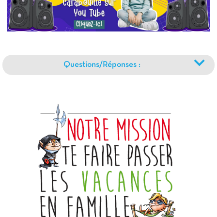
Questions/Réponses :