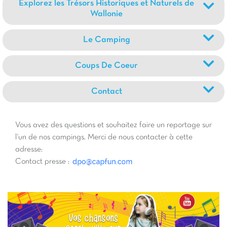
Explorez les Trésors Historiques et Naturels de
Wallonie
Le Camping
Coups De Coeur
Contact
Vous avez des questions et souhaitez faire un reportage sur
l'un de nos campings. Merci de nous contacter à cette
adresse:
Contact presse :