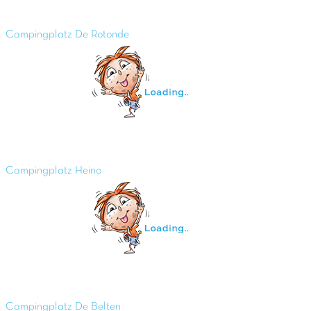
Campingplatz De Rotonde
Campingplatz Heino
Campingplatz De Belten