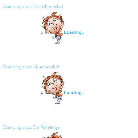
Campingplatz De Scheepsbel
Campingplatz Zeumersehof
Campingplatz De Pekelinge