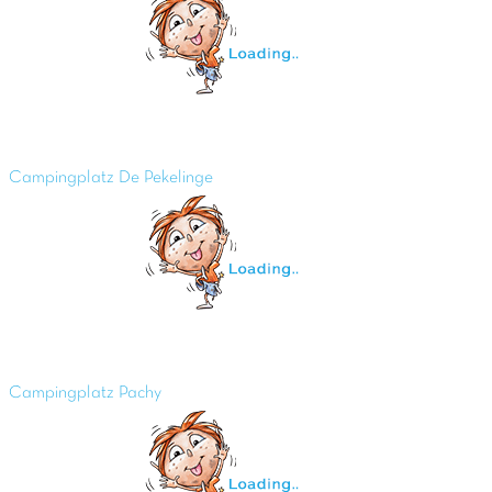
Campingplatz De Pekelinge
Campingplatz Pachy