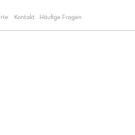
rte
Kontakt
Häufige Fragen