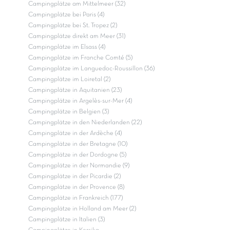
Campingplätze am Mittelmeer (32)
Campingplätze bei Paris (4)
Campingplätze bei St. Tropez (2)
Campingplätze direkt am Meer (31)
Campingplätze im Elsass (4)
Campingplätze im Franche Comté (5)
Campingplätze im Languedoc-Roussillon (36)
Campingplätze im Loiretal (2)
Campingplätze in Aquitanien (23)
Campingplätze in Argelès-sur-Mer (4)
Campingplätze in Belgien (3)
Campingplätze in den Niederlanden (22)
Campingplätze in der Ardèche (4)
Campingplätze in der Bretagne (10)
Campingplätze in der Dordogne (5)
Campingplätze in der Normandie (9)
Campingplätze in der Picardie (2)
Campingplätze in der Provence (8)
Campingplätze in Frankreich (177)
Campingplätze in Holland am Meer (2)
Campingplätze in Italien (3)