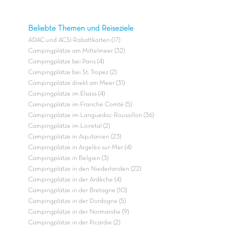
Beliebte Themen und Reiseziele
ADAC und ACSI Rabattkarten (17)
Campingplätze am Mittelmeer (32)
Campingplätze bei Paris (4)
Campingplätze bei St. Tropez (2)
Campingplätze direkt am Meer (31)
Campingplätze im Elsass (4)
Campingplätze im Franche Comté (5)
Campingplätze im Languedoc-Roussillon (36)
Campingplätze im Loiretal (2)
Campingplätze in Aquitanien (23)
Campingplätze in Argelès-sur-Mer (4)
Campingplätze in Belgien (3)
Campingplätze in den Niederlanden (22)
Campingplätze in der Ardèche (4)
Campingplätze in der Bretagne (10)
Campingplätze in der Dordogne (5)
Campingplätze in der Normandie (9)
Campingplätze in der Picardie (2)