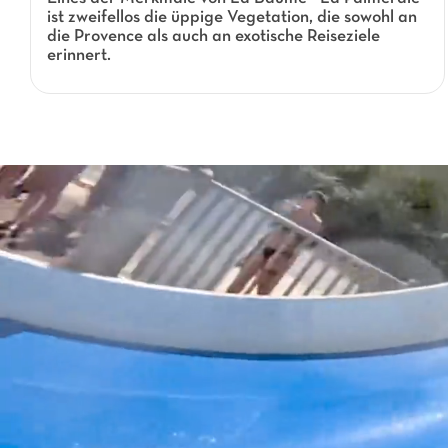
ist zweifellos die üppige Vegetation, die sowohl an
die Provence als auch an exotische Reiseziele
erinnert.