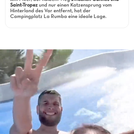
Saint-Tropez
und nur einen Katzensprung vom
Hinterland des Var entfernt, hat der
Campingplatz La Rumba eine ideale Lage.