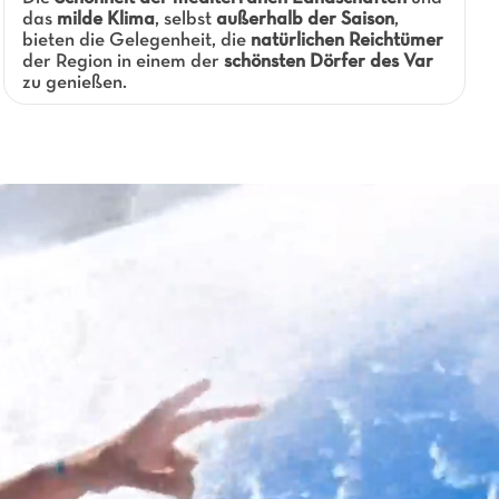
das
milde Klima
, selbst
außerhalb der Saison
,
bieten die Gelegenheit, die
natürlichen Reichtümer
der Region in einem der
schönsten Dörfer des Var
zu genießen.