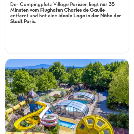
Der Campingplatz Village Parisien liegt
nur 35
Minuten vom Flughafen Charles de Gaulle
entfernt und hat eine
ideale Lage in der Nähe der
Stadt Paris
.