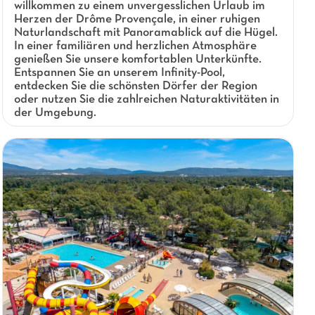
willkommen zu einem unvergesslichen Urlaub im
Herzen der Drôme Provençale, in einer ruhigen
Naturlandschaft mit Panoramablick auf die Hügel.
In einer familiären und herzlichen Atmosphäre
genießen Sie unsere komfortablen Unterkünfte.
Entspannen Sie an unserem Infinity-Pool,
entdecken Sie die schönsten Dörfer der Region
oder nutzen Sie die zahlreichen Naturaktivitäten in
der Umgebung.