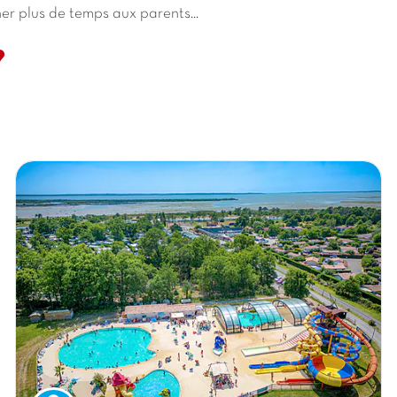
er plus de temps aux parents...