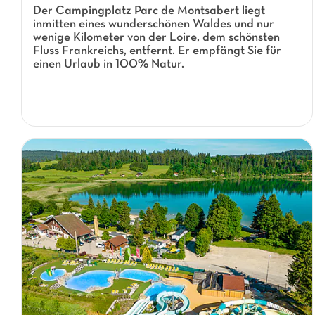
Der Campingplatz Parc de Montsabert liegt
inmitten eines wunderschönen Waldes und nur
wenige Kilometer von der Loire, dem schönsten
Fluss Frankreichs, entfernt. Er empfängt Sie für
einen Urlaub in 100% Natur.