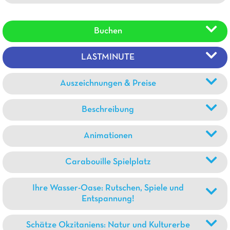
Buchen
LASTMINUTE
Auszeichnungen & Preise
Beschreibung
Animationen
Carabouille Spielplatz
Ihre Wasser-Oase: Rutschen, Spiele und
Entspannung!
Schätze Okzitaniens: Natur und Kulturerbe