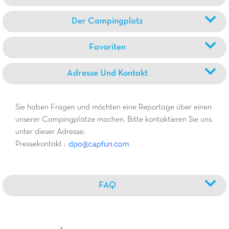
Der Campingplatz
Favoriten
Adresse Und Kontakt
Sie haben Fragen und möchten eine Reportage über einen
unserer Campingplätze machen. Bitte kontaktieren Sie uns
unter dieser Adresse:
Pressekontakt :
FAQ