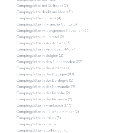
Campingplätze bei St. Tropez (2)
Campingplätze direkt am Meer (31)
Campingplätze im Elsass (4)
Campingplätze im Franche Comté (5)
Campingplätze im Languedoc-Roussillon (36)
Campingplätze im Loiretal (2)
Campingplätze in Aquitanien (23)
Campingplätze in Argelès-sur-Mer (4)
Campingplätze in Belgien (3)
Campingplätze in den Niederlanden (22)
Campingplätze in der Ardèche (4)
Campingplätze in der Bretagne (10)
Campingplätze in der Dordogne (5)
Campingplätze in der Normandie (9)
Campingplätze in der Picardie (2)
Campingplätze in der Provence (8)
Campingplätze in Frankreich (177)
Campingplätze in Holland am Meer (2)
Campingplätze in Italien (3)
Campingplätze in Korsika
Campingplätze in Lothringen (5)