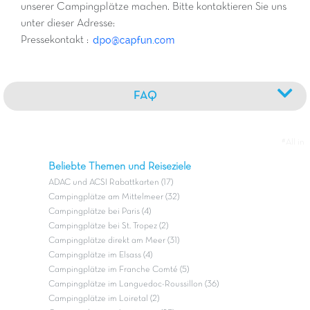
unserer Campingplätze machen. Bitte kontaktieren Sie uns
unter dieser Adresse:
Pressekontakt :
FAQ
#All in
Beliebte Themen und Reiseziele
ADAC und ACSI Rabattkarten (17)
Campingplätze am Mittelmeer (32)
Campingplätze bei Paris (4)
Campingplätze bei St. Tropez (2)
Campingplätze direkt am Meer (31)
Campingplätze im Elsass (4)
Campingplätze im Franche Comté (5)
Campingplätze im Languedoc-Roussillon (36)
Campingplätze im Loiretal (2)