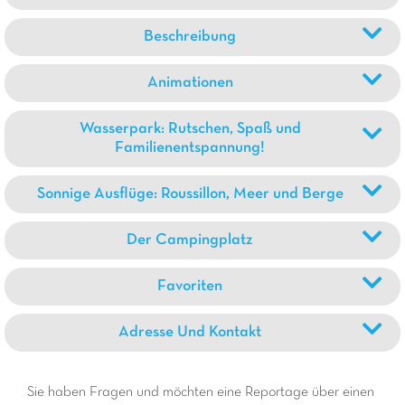
Beschreibung
Animationen
Wasserpark: Rutschen, Spaß und
Familienentspannung!
Sonnige Ausflüge: Roussillon, Meer und Berge
Der Campingplatz
Favoriten
Adresse Und Kontakt
Sie haben Fragen und möchten eine Reportage über einen