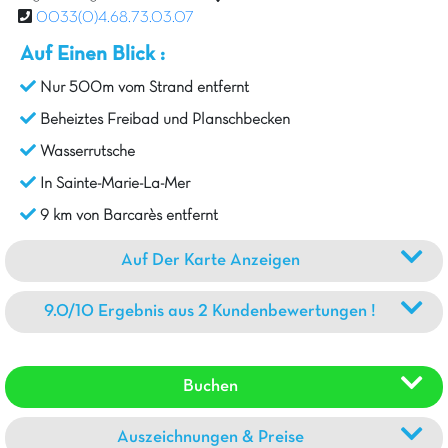
0033(0)4.68.73.03.07
Auf Einen Blick :
Nur 500m vom Strand entfernt
Beheiztes Freibad und Planschbecken
Wasserrutsche
In Sainte-Marie-La-Mer
9 km von Barcarès entfernt
Auf Der Karte Anzeigen
9.0/10 Ergebnis aus 2 Kundenbewertungen !
Buchen
Auszeichnungen & Preise