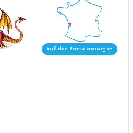
Auf der Karte anzeigen