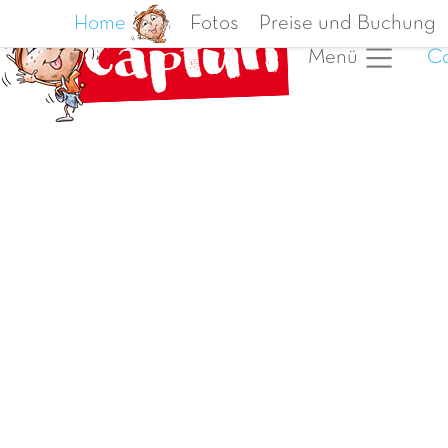
Home
Fotos
Preise und Buchung
Ca
Menü
Vorheriges Foto