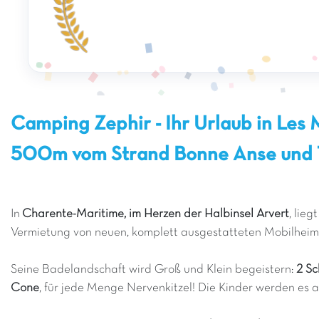
Camping Zephir - Ihr Urlaub in Les
500m vom Strand Bonne Anse und 1
In
Charente-Maritime, im Herzen der Halbinsel Arvert
, lieg
Vermietung von neuen, komplett ausgestatteten Mobilheim
Seine Badelandschaft wird Groß und Klein begeistern:
2 S
Cone
, für jede Menge Nervenkitzel! Die Kinder werden es a