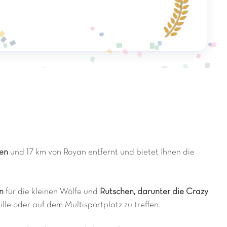
en
und 17 km von Royan entfernt und bietet Ihnen die
n
für die kleinen Wölfe und
Rutschen, darunter die Crazy
le oder auf dem Multisportplatz zu treffen.