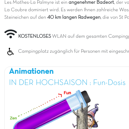
Les Mathes-La Palmyre ist ein
angenehmer Badeort
, der 
La Coubre dominiert wird. Es werden Ihnen zahlreiche Was
Steineichen auf den
40 km langen Radwegen
, die von St 
KOSTENLOSES
WLAN auf dem gesamten Camping
Campingplatz zugänglich für Personen mit eingeschr
Animationen
IN DER HOCHSAISON : Fun-Dosis