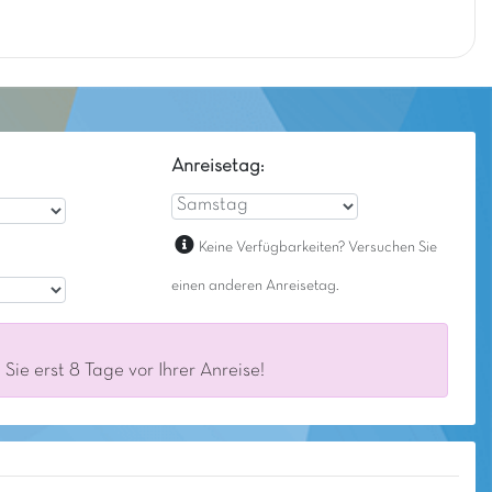
Anreisetag:
Keine Verfügbarkeiten? Versuchen Sie
einen anderen Anreisetag.
ie erst 8 Tage vor Ihrer Anreise!