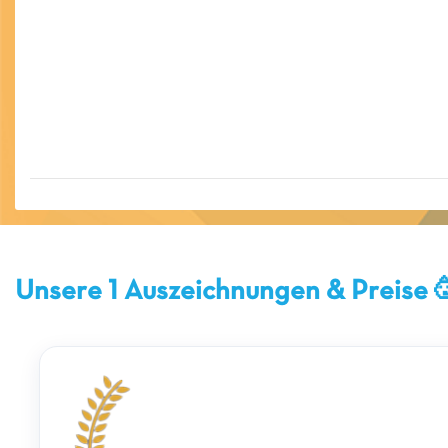
Unsere 1 Auszeichnungen & Preise 