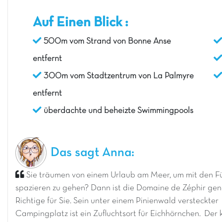
Auf Einen Blick :
500m vom Strand von Bonne Anse
entfernt
300m vom Stadtzentrum von La Palmyre
entfernt
überdachte und beheizte Swimmingpools
Das sagt Anna:
Sie träumen von einem Urlaub am Meer, um mit den F
spazieren zu gehen? Dann ist die Domaine de Zéphir ge
Richtige für Sie. Sein unter einem Pinienwald versteckter
Campingplatz ist ein Zufluchtsort für Eichhörnchen. Der 