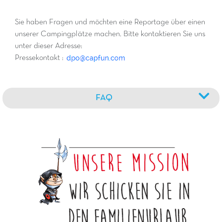
Sie haben Fragen und möchten eine Reportage über einen
unserer Campingplätze machen. Bitte kontaktieren Sie uns
unter dieser Adresse:
Pressekontakt :
FAQ