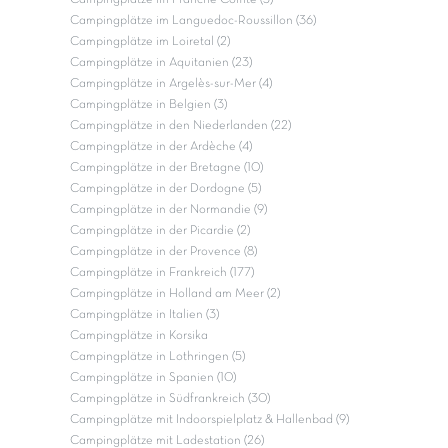
Campingplätze im Languedoc-Roussillon (36)
Campingplätze im Loiretal (2)
Campingplätze in Aquitanien (23)
Campingplätze in Argelès-sur-Mer (4)
Campingplätze in Belgien (3)
Campingplätze in den Niederlanden (22)
Campingplätze in der Ardèche (4)
Campingplätze in der Bretagne (10)
Campingplätze in der Dordogne (5)
Campingplätze in der Normandie (9)
Campingplätze in der Picardie (2)
Campingplätze in der Provence (8)
Campingplätze in Frankreich (177)
Campingplätze in Holland am Meer (2)
Campingplätze in Italien (3)
Campingplätze in Korsika
Campingplätze in Lothringen (5)
Campingplätze in Spanien (10)
Campingplätze in Südfrankreich (30)
Campingplätze mit Indoorspielplatz & Hallenbad (9)
Campingplätze mit Ladestation (26)