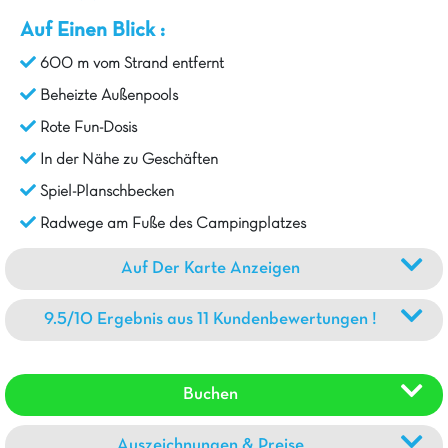
Auf Einen Blick :
600 m vom Strand entfernt
Beheizte Außenpools
Rote Fun-Dosis
In der Nähe zu Geschäften
Spiel-Planschbecken
Radwege am Fuße des Campingplatzes
Auf Der Karte Anzeigen
9.5/10 Ergebnis aus 11 Kundenbewertungen !
Buchen
Auszeichnungen & Preise