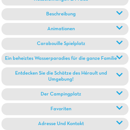
Beschreibung
Animationen
Carabouille Spielplatz
Ein beheiztes Wasserparadies für die ganze Familie
Entdecken Sie die Schätze des Hérault und
Umgebung!
Der Campingplatz
Favoriten
Adresse Und Kontakt