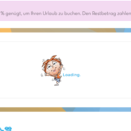
% genügt, um Ihren Urlaub zu buchen. Den Restbetrag zahlen S