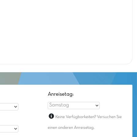
Anreisetag:
Keine Verfügbarkeiten? Versuchen Sie
einen anderen Anreisetag.