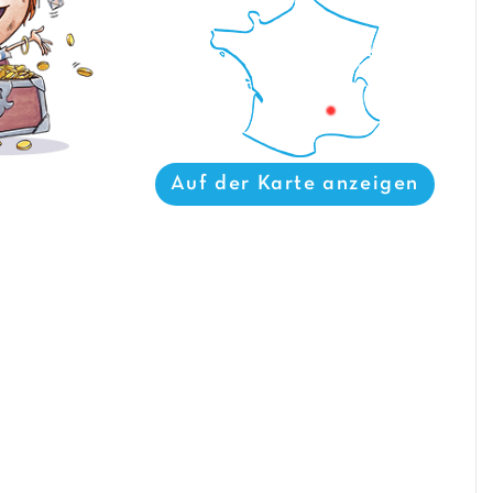
Auf der Karte anzeigen