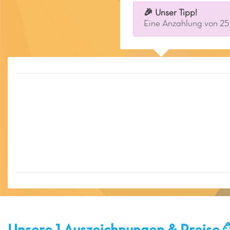
🎉 Unser Tipp!
Eine Anzahlung von 25 