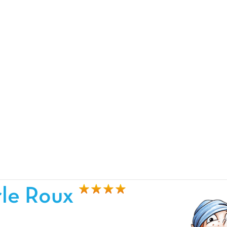
rle Roux