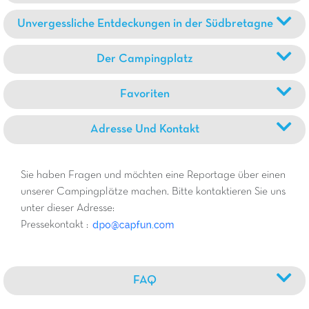
Unvergessliche Entdeckungen in der Südbretagne
Der Campingplatz
Favoriten
Adresse Und Kontakt
Sie haben Fragen und möchten eine Reportage über einen
unserer Campingplätze machen. Bitte kontaktieren Sie uns
unter dieser Adresse:
Pressekontakt :
FAQ