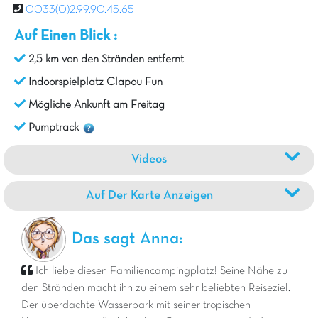
0033(0)2.99.90.45.65
Auf Einen Blick :
2,5 km von den Stränden entfernt
Indoorspielplatz Clapou Fun
Mögliche Ankunft am Freitag
Pumptrack
Videos
Auf Der Karte Anzeigen
Das sagt Anna:
Ich liebe diesen Familiencampingplatz! Seine Nähe zu
den Stränden macht ihn zu einem sehr beliebten Reiseziel.
Der überdachte Wasserpark mit seiner tropischen