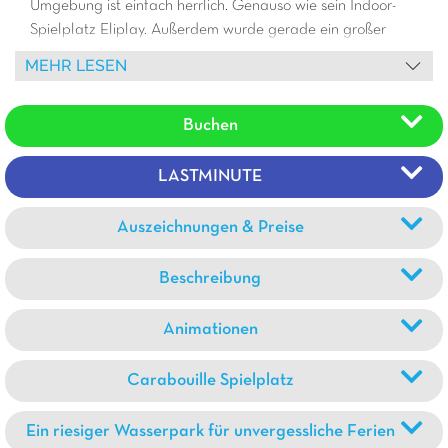
Umgebung ist einfach herrlich. Genauso wie sein Indoor-
Spielplatz Eliplay. Außerdem wurde gerade ein großer
Pumptrack eingeweiht!
MEHR LESEN
Buchen
LASTMINUTE
Auszeichnungen & Preise
Beschreibung
Animationen
Carabouille Spielplatz
Ein riesiger Wasserpark für unvergessliche Ferien