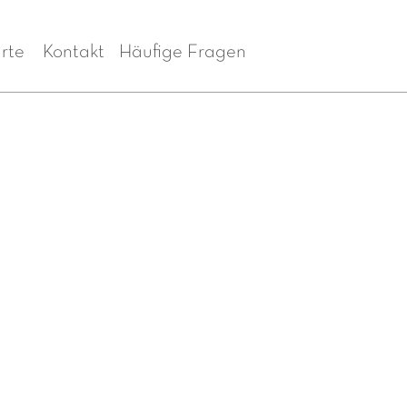
rte
Kontakt
Häufige Fragen