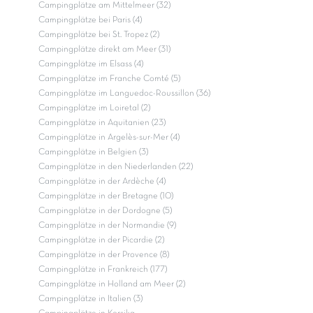
Campingplätze am Mittelmeer (32)
Campingplätze bei Paris (4)
Campingplätze bei St. Tropez (2)
Campingplätze direkt am Meer (31)
Campingplätze im Elsass (4)
Campingplätze im Franche Comté (5)
Campingplätze im Languedoc-Roussillon (36)
Campingplätze im Loiretal (2)
Campingplätze in Aquitanien (23)
Campingplätze in Argelès-sur-Mer (4)
Campingplätze in Belgien (3)
Campingplätze in den Niederlanden (22)
Campingplätze in der Ardèche (4)
Campingplätze in der Bretagne (10)
Campingplätze in der Dordogne (5)
Campingplätze in der Normandie (9)
Campingplätze in der Picardie (2)
Campingplätze in der Provence (8)
Campingplätze in Frankreich (177)
Campingplätze in Holland am Meer (2)
Campingplätze in Italien (3)