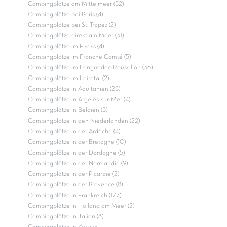
Campingplätze am Mittelmeer (32)
Campingplätze bei Paris (4)
Campingplätze bei St. Tropez (2)
Campingplätze direkt am Meer (31)
Campingplätze im Elsass (4)
Campingplätze im Franche Comté (5)
Campingplätze im Languedoc-Roussillon (36)
Campingplätze im Loiretal (2)
Campingplätze in Aquitanien (23)
Campingplätze in Argelès-sur-Mer (4)
Campingplätze in Belgien (3)
Campingplätze in den Niederlanden (22)
Campingplätze in der Ardèche (4)
Campingplätze in der Bretagne (10)
Campingplätze in der Dordogne (5)
Campingplätze in der Normandie (9)
Campingplätze in der Picardie (2)
Campingplätze in der Provence (8)
Campingplätze in Frankreich (177)
Campingplätze in Holland am Meer (2)
Campingplätze in Italien (3)