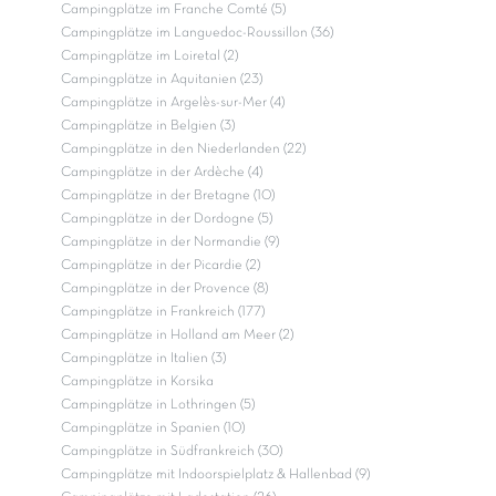
Campingplätze im Franche Comté (5)
Campingplätze im Languedoc-Roussillon (36)
Campingplätze im Loiretal (2)
Campingplätze in Aquitanien (23)
Campingplätze in Argelès-sur-Mer (4)
Campingplätze in Belgien (3)
Campingplätze in den Niederlanden (22)
Campingplätze in der Ardèche (4)
Campingplätze in der Bretagne (10)
Campingplätze in der Dordogne (5)
Campingplätze in der Normandie (9)
Campingplätze in der Picardie (2)
Campingplätze in der Provence (8)
Campingplätze in Frankreich (177)
Campingplätze in Holland am Meer (2)
Campingplätze in Italien (3)
Campingplätze in Korsika
Campingplätze in Lothringen (5)
Campingplätze in Spanien (10)
Campingplätze in Südfrankreich (30)
Campingplätze mit Indoorspielplatz & Hallenbad (9)