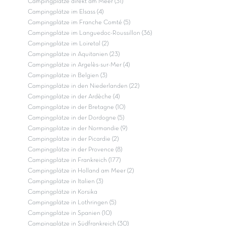
Campingplätze direkt am Meer (31)
Campingplätze im Elsass (4)
Campingplätze im Franche Comté (5)
Campingplätze im Languedoc-Roussillon (36)
Campingplätze im Loiretal (2)
Campingplätze in Aquitanien (23)
Campingplätze in Argelès-sur-Mer (4)
Campingplätze in Belgien (3)
Campingplätze in den Niederlanden (22)
Campingplätze in der Ardèche (4)
Campingplätze in der Bretagne (10)
Campingplätze in der Dordogne (5)
Campingplätze in der Normandie (9)
Campingplätze in der Picardie (2)
Campingplätze in der Provence (8)
Campingplätze in Frankreich (177)
Campingplätze in Holland am Meer (2)
Campingplätze in Italien (3)
Campingplätze in Korsika
Campingplätze in Lothringen (5)
Campingplätze in Spanien (10)
Campingplätze in Südfrankreich (30)