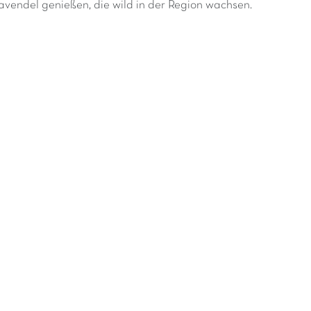
vendel genießen, die wild in der Region wachsen.