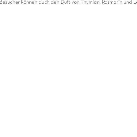
Besucher können auch den Duft von Thymian, Rosmarin und La