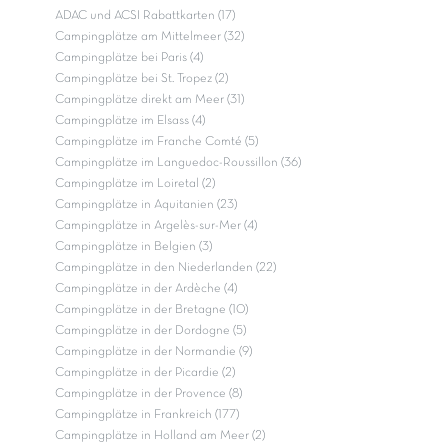
ADAC und ACSI Rabattkarten (17)
Campingplätze am Mittelmeer (32)
Campingplätze bei Paris (4)
Campingplätze bei St. Tropez (2)
Campingplätze direkt am Meer (31)
Campingplätze im Elsass (4)
Campingplätze im Franche Comté (5)
Campingplätze im Languedoc-Roussillon (36)
Campingplätze im Loiretal (2)
Campingplätze in Aquitanien (23)
Campingplätze in Argelès-sur-Mer (4)
Campingplätze in Belgien (3)
Campingplätze in den Niederlanden (22)
Campingplätze in der Ardèche (4)
Campingplätze in der Bretagne (10)
Campingplätze in der Dordogne (5)
Campingplätze in der Normandie (9)
Campingplätze in der Picardie (2)
Campingplätze in der Provence (8)
Campingplätze in Frankreich (177)
Campingplätze in Holland am Meer (2)