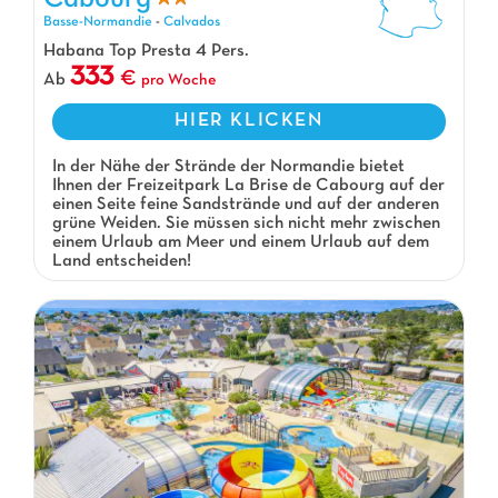
Basse-Normandie
-
Calvados
Habana Top Presta 4 Pers.
333
Ab
pro Woche
HIER KLICKEN
In der Nähe der Strände der Normandie bietet
Ihnen der Freizeitpark La Brise de Cabourg auf der
einen Seite feine Sandstrände und auf der anderen
grüne Weiden. Sie müssen sich nicht mehr zwischen
einem Urlaub am Meer und einem Urlaub auf dem
Land entscheiden!