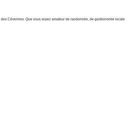
eauté des Cévennes. Que vous soyez amateur de randonnée, de gastronomie locale