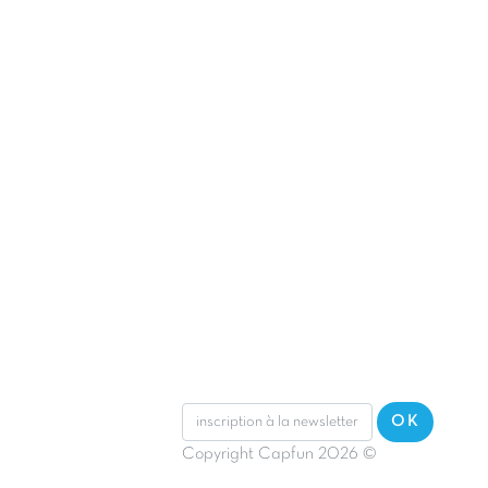
OK
Copyright Capfun 2026 ©