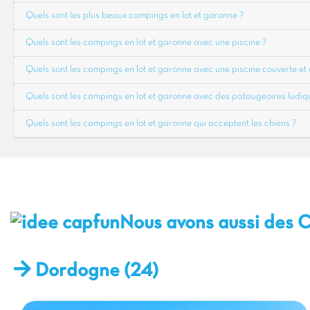
Quels sont les plus beaux campings en lot et garonne ?
Quels sont les campings en lot et garonne avec une piscine ?
Quels sont les campings en lot et garonne avec une piscine couverte et 
Quels sont les campings en lot et garonne avec des pataugeoires ludiq
Quels sont les campings en lot et garonne qui acceptent les chiens ?
Nous avons aussi des 
Dordogne (24)