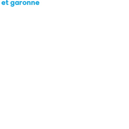
t et garonne