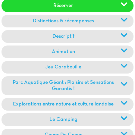
Réserver
Distinctions & récompenses
Descriptif
Animation
Jeu Carabouille
Parc Aquatique Géant : Plaisirs et Sensations
Garantis !
Explorations entre nature et culture landaise
Le Camping
Coups De Coeur