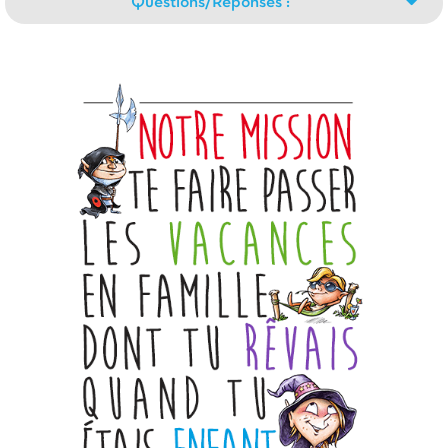
Questions/Réponses :