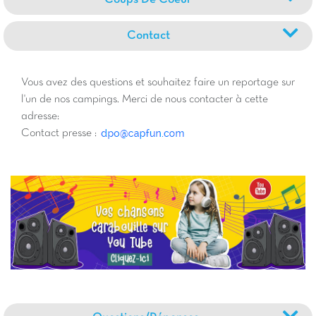
Contact
Vous avez des questions et souhaitez faire un reportage sur
l'un de nos campings. Merci de nous contacter à cette
adresse:
Contact presse :