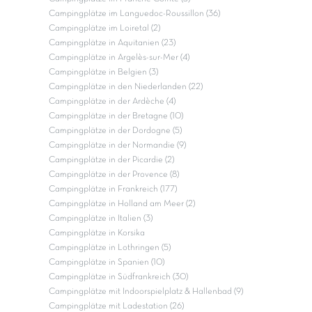
Campingplätze im Languedoc-Roussillon (36)
Campingplätze im Loiretal (2)
Campingplätze in Aquitanien (23)
Campingplätze in Argelès-sur-Mer (4)
Campingplätze in Belgien (3)
Campingplätze in den Niederlanden (22)
Campingplätze in der Ardèche (4)
Campingplätze in der Bretagne (10)
Campingplätze in der Dordogne (5)
Campingplätze in der Normandie (9)
Campingplätze in der Picardie (2)
Campingplätze in der Provence (8)
Campingplätze in Frankreich (177)
Campingplätze in Holland am Meer (2)
Campingplätze in Italien (3)
Campingplätze in Korsika
Campingplätze in Lothringen (5)
Campingplätze in Spanien (10)
Campingplätze in Südfrankreich (30)
Campingplätze mit Indoorspielplatz & Hallenbad (9)
Campingplätze mit Ladestation (26)