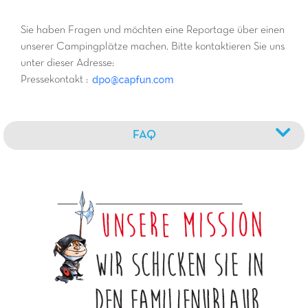
Sie haben Fragen und möchten eine Reportage über einen
unserer Campingplätze machen. Bitte kontaktieren Sie uns
unter dieser Adresse:
Pressekontakt :
FAQ