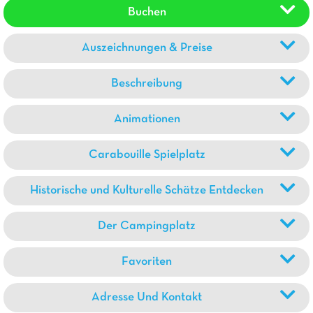
Buchen
Auszeichnungen & Preise
Beschreibung
Animationen
Carabouille Spielplatz
Historische und Kulturelle Schätze Entdecken
Der Campingplatz
Favoriten
Adresse Und Kontakt