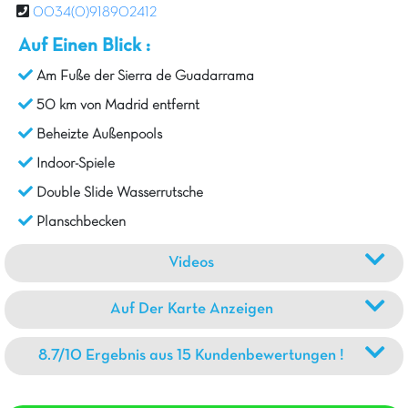
0034(0)918902412
Auf Einen Blick :
Am Fuße der Sierra de Guadarrama
50 km von Madrid entfernt
Beheizte Außenpools
Indoor-Spiele
Double Slide Wasserrutsche
Planschbecken
Videos
Auf Der Karte Anzeigen
8.7/10 Ergebnis aus 15 Kundenbewertungen !