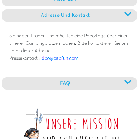
Adresse Und Kontakt
Sie haben Fragen und möchten eine Reportage über einen
unserer Campingplätze machen. Bitte kontaktieren Sie uns
unter dieser Adresse:
Pressekontakt :
FAQ