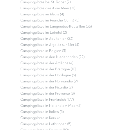
Campingplätze bei St. Tropez (2)
Campingplätze direkt am Meer (31)
Campingplätze im Elsass (4)
Campingplätze im Franche Comté (5)
Campingplätze im Languedoc-Roussillon (36)
Campingplätze im Loiretal (2)
Campingplätze in Aquitanien (23)
Campingplätze in Argelès-sur-Mer (4)
Campingplätze in Belgien (3)
Campingplätze in den Niederlanden (22)
Campingplätze in der Ardèche (4)
Campingplätze in der Bretagne (10)
Campingplätze in der Dordogne (5)
Campingplätze in der Normandie (9)
Campingplätze in der Picardie (2)
Campingplätze in der Provence (8)
Campingplätze in Frankreich (177)
Campingplätze in Holland am Meer (2)
Campingplätze in Italien (3)
Campingplätze in Korsika
Campingplätze in Lothringen (5)