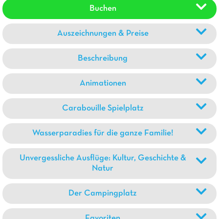
Buchen
Auszeichnungen & Preise
Beschreibung
Animationen
Carabouille Spielplatz
Wasserparadies für die ganze Familie!
Unvergessliche Ausflüge: Kultur, Geschichte &
Natur
Der Campingplatz
Favoriten