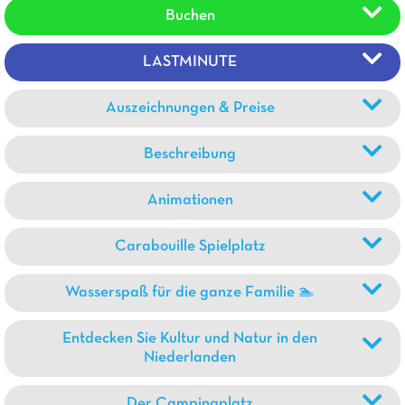
Buchen
LASTMINUTE
Auszeichnungen & Preise
Beschreibung
Animationen
Carabouille Spielplatz
Wasserspaß für die ganze Familie 🏊
Entdecken Sie Kultur und Natur in den
Niederlanden
Der Campingplatz