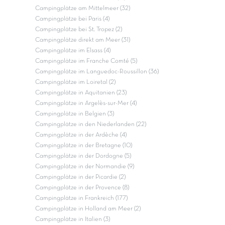
Campingplätze am Mittelmeer (32)
Campingplätze bei Paris (4)
Campingplätze bei St. Tropez (2)
Campingplätze direkt am Meer (31)
Campingplätze im Elsass (4)
Campingplätze im Franche Comté (5)
Campingplätze im Languedoc-Roussillon (36)
Campingplätze im Loiretal (2)
Campingplätze in Aquitanien (23)
Campingplätze in Argelès-sur-Mer (4)
Campingplätze in Belgien (3)
Campingplätze in den Niederlanden (22)
Campingplätze in der Ardèche (4)
Campingplätze in der Bretagne (10)
Campingplätze in der Dordogne (5)
Campingplätze in der Normandie (9)
Campingplätze in der Picardie (2)
Campingplätze in der Provence (8)
Campingplätze in Frankreich (177)
Campingplätze in Holland am Meer (2)
Campingplätze in Italien (3)