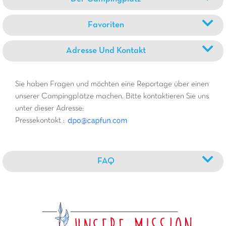
Favoriten
Adresse Und Kontakt
Sie haben Fragen und möchten eine Reportage über einen
unserer Campingplätze machen. Bitte kontaktieren Sie uns
unter dieser Adresse:
Pressekontakt :
FAQ