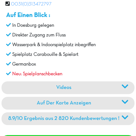
0031(0)313472797
Auf Einen Blick :
In Doesburg gelegen
Direkter Zugang zum Fluss
Wasserpark & Indoorspielplatz inbegriffen
Spielplatz Carabouille & Spielart
Germanbox
Neu: Spielplanschbecken
Videos
Auf Der Karte Anzeigen
8.9/10 Ergebnis aus 2 820 Kundenbewertungen !