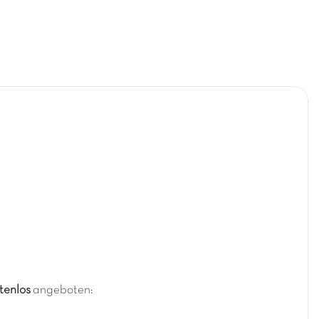
tenlos
angeboten: