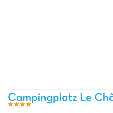
Campingplatz Le Châ