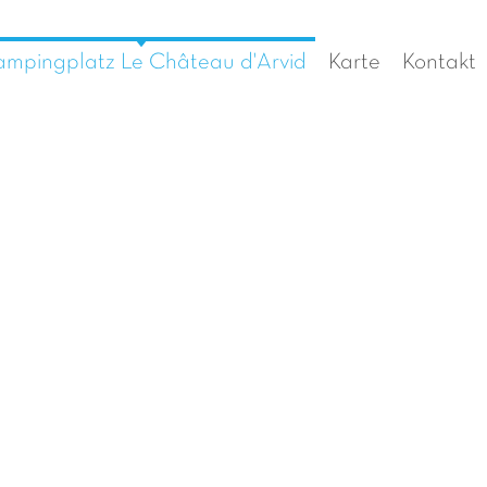
mpingplatz Le Château d'Arvid
Karte
Kontakt