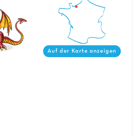
Auf der Karte anzeigen