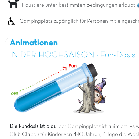
Haustiere unter bestimmten Bedingungen erlaubt
Campingplatz zugänglich für Personen mit eingeschr
Animationen
IN DER HOCHSAISON : Fun-Dosis
Die Fundosis ist blau
, der Campingplatz ist animiert. Es
Club Clapou für Kinder von 4-10 Jahren, 4 Tage die Woch