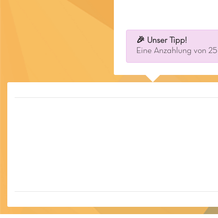
🎉 Unser Tipp!
Eine Anzahlung von 25 