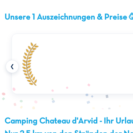
Unsere 1 Auszeichnungen & Preise 
❮
Camping Chateau d'Arvid - Ihr Urlaub