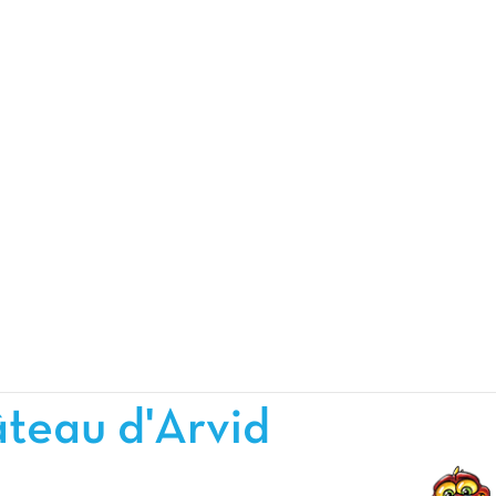
teau d'Arvid