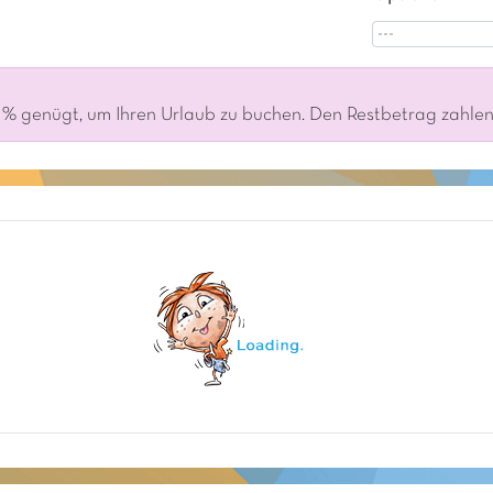
% genügt, um Ihren Urlaub zu buchen. Den Restbetrag zahlen S