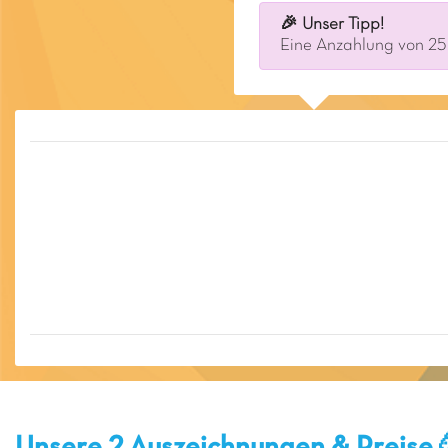
🎉 Unser Tipp!
Eine Anzahlung von 25 
Unsere 2 Auszeichnungen & Preise 