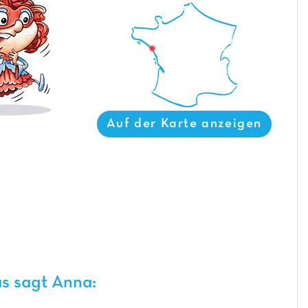
Auf der Karte anzeigen
s sagt Anna: