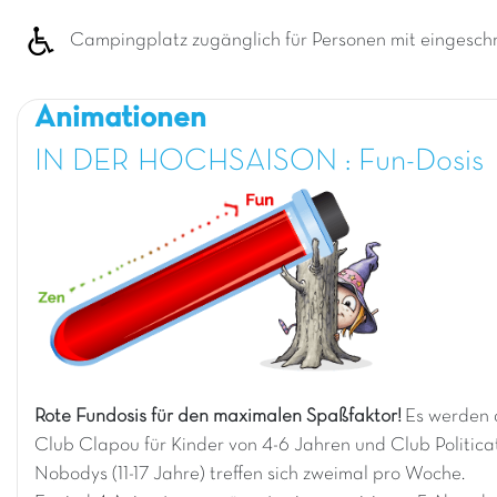
Campingplatz zugänglich für Personen mit eingeschr
Animationen
IN DER HOCHSAISON : Fun-Dosis
Rote Fundosis für den maximalen Spaßfaktor!
Es werden 
Club Clapou für Kinder von 4-6 Jahren und Club Politicat
Nobodys (11-17 Jahre) treffen sich zweimal pro Woche.