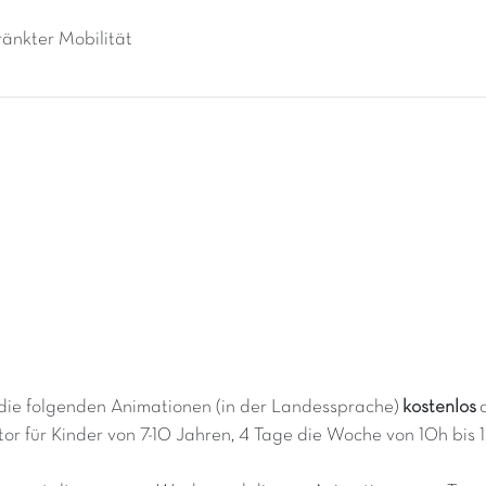
änkter Mobilität
die folgenden Animationen (in der Landessprache)
kostenlos
or für Kinder von 7-10 Jahren, 4 Tage die Woche von 10h bis 