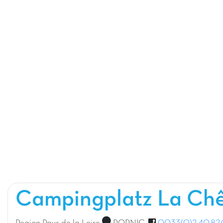
Campingplatz La Ch