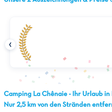
❮
Camping La Chênaie - Ihr Urlaub in 
Nur 2,5 km von den Stränden entfer