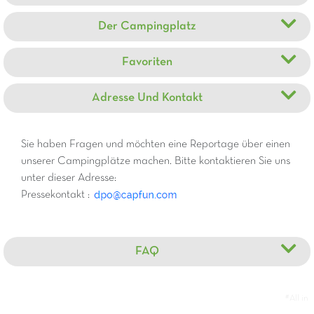
Der Campingplatz
Favoriten
Adresse Und Kontakt
Sie haben Fragen und möchten eine Reportage über einen
unserer Campingplätze machen. Bitte kontaktieren Sie uns
unter dieser Adresse:
Pressekontakt :
FAQ
#All in