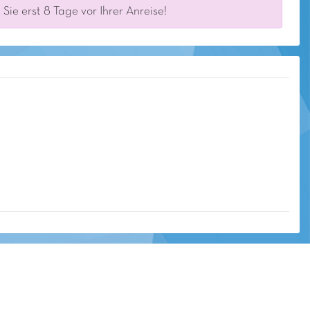
ie erst 8 Tage vor Ihrer Anreise!