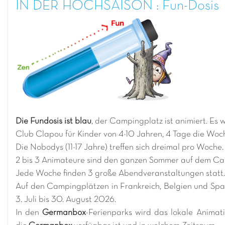
IN DER HOCHSAISON : Fun-Dosis
Die Fundosis ist blau
, der Campingplatz ist animiert. Es
Club Clapou für Kinder von 4-10 Jahren, 4 Tage die Woch
Die Nobodys (11-17 Jahre) treffen sich dreimal pro Woche.
2 bis 3 Animateure sind den ganzen Sommer auf dem Cam
Jede Woche finden 3 große Abendveranstaltungen statt
Auf den Campingplätzen in Frankreich, Belgien und Spa
3. Juli bis 30. August 2026.
In den
Germanbox
-Ferienparks wird das lokale Anima