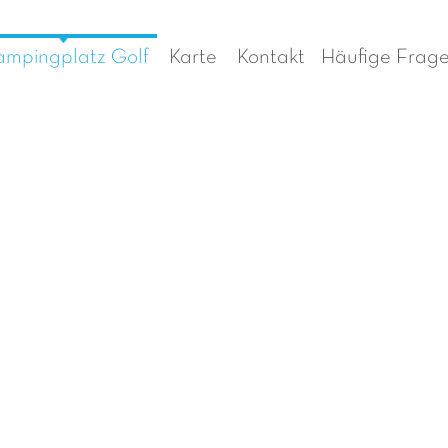
mpingplatz Golf
Karte
Kontakt
Häufige Frag