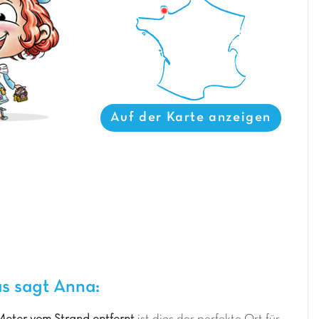
Auf der Karte anzeigen
s sagt Anna: