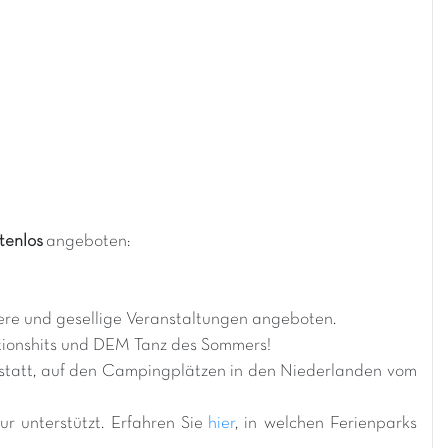
tenlos
angeboten:
re und gesellige Veranstaltungen angeboten.
tionshits und DEM Tanz des Sommers!
 statt, auf den Campingplätzen in den Niederlanden vom
r unterstützt. Erfahren Sie
hier
, in welchen Ferienparks