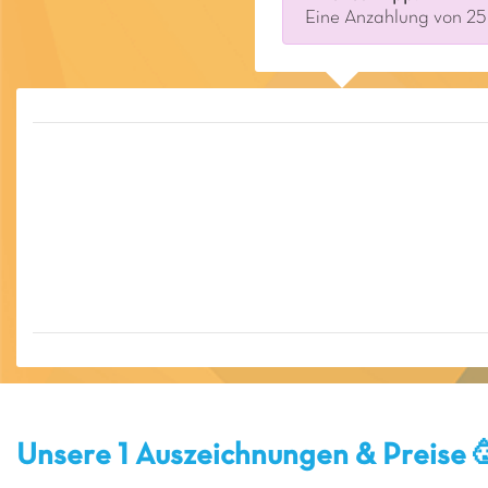
Eine Anzahlung von 25 
Unsere 1 Auszeichnungen & Preise 