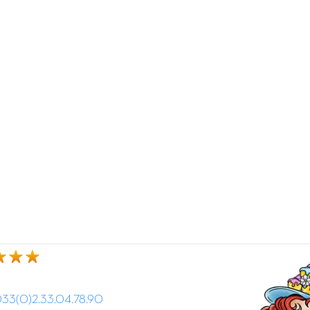
33(0)2.33.04.78.90