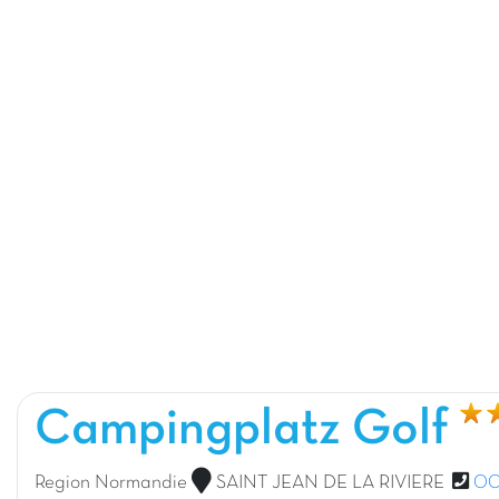
Campingplatz Golf
Region Normandie
SAINT JEAN DE LA RIVIERE
00