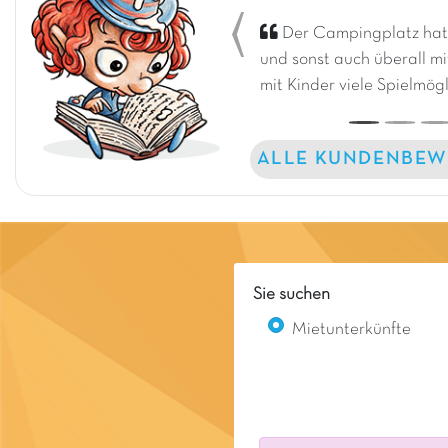
Der Campingplatz hat 
Previous
und sonst auch überall mi
mit Kinder viele Spielmög
ALLE KUNDENBEW
Sie suchen
Mietunterkünfte