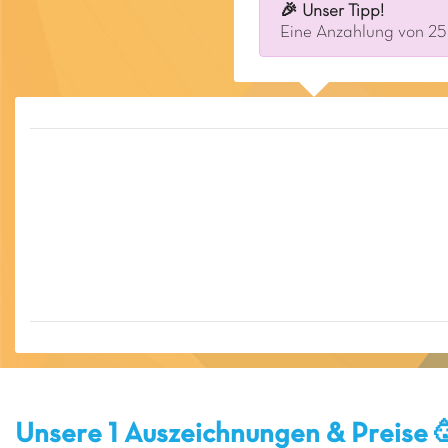
🎉 Unser Tipp!
Eine Anzahlung von 25 
Unsere 1 Auszeichnungen & Preise 