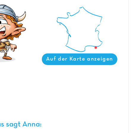
Auf der Karte anzeigen
s sagt Anna: