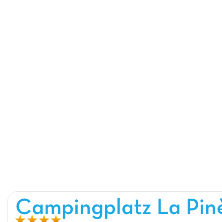
Campingplatz La Pin