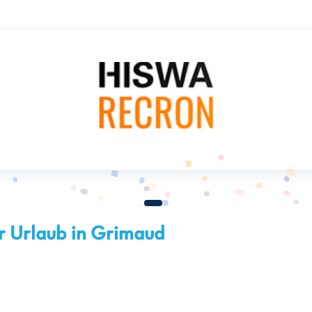
r Urlaub in Grimaud