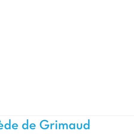
ède de Grimaud