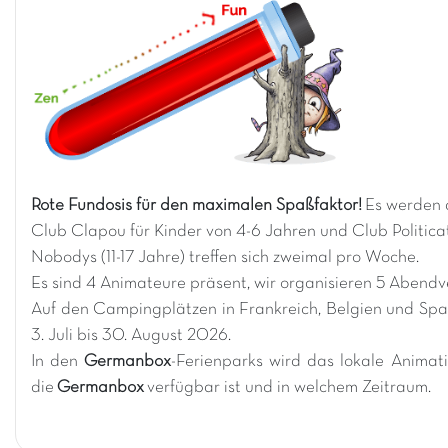
Rote Fundosis für den maximalen Spaßfaktor!
Es werden 
Club Clapou für Kinder von 4-6 Jahren und Club Politicat
Nobodys (11-17 Jahre) treffen sich zweimal pro Woche.
Es sind 4 Animateure präsent, wir organisieren 5 Aben
Auf den Campingplätzen in Frankreich, Belgien und Spa
3. Juli bis 30. August 2026.
In den
Germanbox
-Ferienparks wird das lokale Anima
die
Germanbox
verfügbar ist und in welchem Zeitraum.