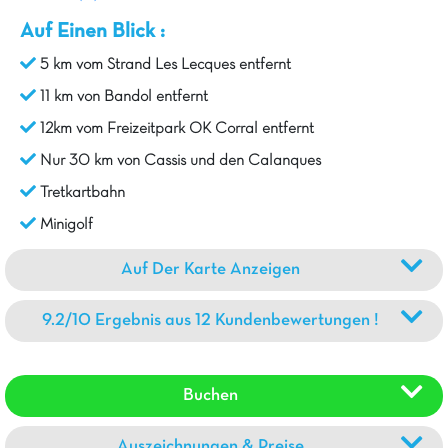
Auf Einen Blick :
5 km vom Strand Les Lecques entfernt
11 km von Bandol entfernt
12km vom Freizeitpark OK Corral entfernt
Nur 30 km von Cassis und den Calanques
Tretkartbahn
Minigolf
Auf Der Karte Anzeigen
9.2/10 Ergebnis aus 12 Kundenbewertungen !
Buchen
Auszeichnungen & Preise