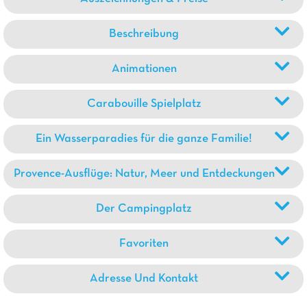
Beschreibung
Animationen
Carabouille Spielplatz
Ein Wasserparadies für die ganze Familie!
Provence-Ausflüge: Natur, Meer und Entdeckungen
Der Campingplatz
Favoriten
Adresse Und Kontakt