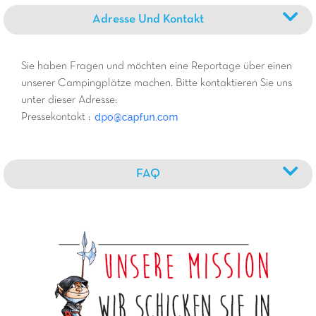
Adresse Und Kontakt
Sie haben Fragen und möchten eine Reportage über einen
unserer Campingplätze machen. Bitte kontaktieren Sie uns
unter dieser Adresse:
Pressekontakt :
FAQ