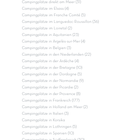
Campingplätze direkt am Meer (31)
Campingplätze im Elsass (4)
Campingplätze im Franche Comté (5)
Campingplätze im Languedoc-Roussillon (36)
Campingplätze im Loiretal (2)
Campingplätze in Aquitanien (23)
Campingplätze in Argelès-sur-Mer (4)
Campingplätze in Belgien (3)
Campingplätze in den Niederlanden (22)
Campingplätze in der Ardèche (4)
Campingplätze in der Bretagne (10)
Campingplätze in der Dordogne (5)
Campingplätze in der Normandie (9)
Campingplätze in der Picardie (2)
Campingplätze in der Provence (8)
Campingplätze in Frankreich (177)
Campingplätze in Holland am Meer (2)
Campingplätze in Italien (3)
Campingplätze in Korsika
Campingplätze in Lothringen (5)
Campingplätze in Spanien (10)
Campingplätze in Südfrankreich (30)