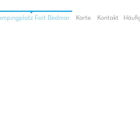
mpingplatz Fort Bedmar
Karte
Kontakt
Häufi