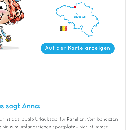
Auf der Karte anzeigen
s sagt Anna:
r ist das ideale Urlaubsziel für Familien. Vom beheizten
 hin zum umfangreichen Sportplatz – hier ist immer