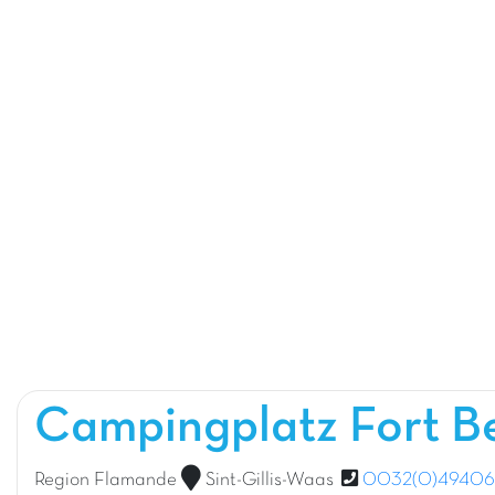
Campingplatz Fort 
Region Flamande
Sint-Gillis-Waas
0032(0)49406