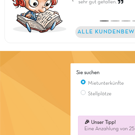
sehr gut gefallen.
ALLE KUNDENBEW
Sie suchen
Mietunterkünfte
Stellplätze
🎉 Unser Tipp!
Eine Anzahlung von 25 