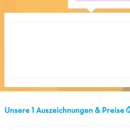
Unsere 1 Auszeichnungen & Preise 