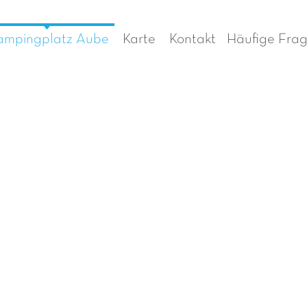
mpingplatz Aube
Karte
Kontakt
Häufige Fra