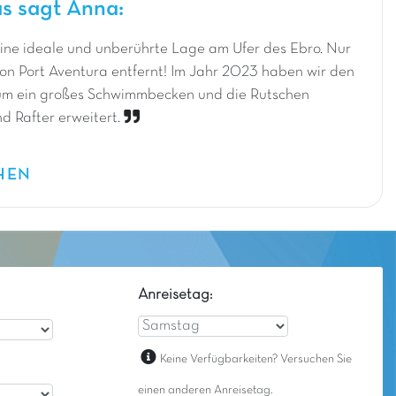
s sagt Anna:
ine ideale und unberührte Lage am Ufer des Ebro. Nur
on Port Aventura entfernt! Im Jahr 2023 haben wir den
m ein großes Schwimmbecken und die Rutschen
 Rafter erweitert.
HEN
Anreisetag:
Keine Verfügbarkeiten? Versuchen Sie
einen anderen Anreisetag.