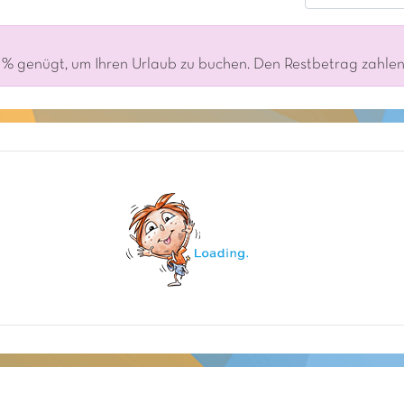
% genügt, um Ihren Urlaub zu buchen. Den Restbetrag zahlen S