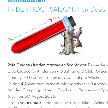
Animationen
IN DER HOCHSAISON : Fun-Dosis
Rote Fundosis für den maximalen Spaßfaktor!
Es werden 
Club Clapou für Kinder von 4-6 Jahren und Club Politicat
Nobodys (11-17 Jahre) treffen sich zweimal pro Woche.
Es sind 4 Animateure präsent, wir organisieren 5 Aben
Auf den Campingplätzen in Frankreich, Belgien und Spa
3. Juli bis 30. August 2026.
In den
Germanbox
-Ferienparks wird das lokale Anima