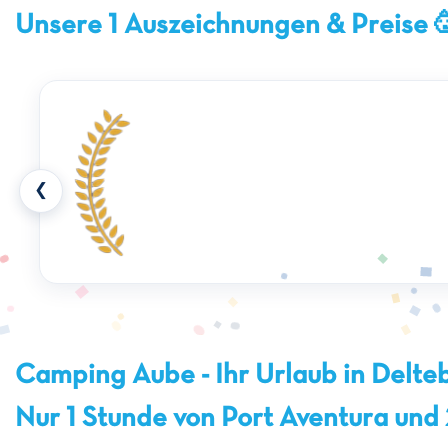
Unsere 1 Auszeichnungen & Preise 
❮
Camping Aube - Ihr Urlaub in Delte
Nur 1 Stunde von Port Aventura und