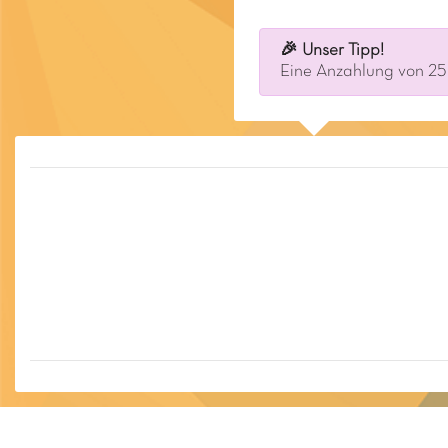
🎉 Unser Tipp!
Eine Anzahlung von 25 