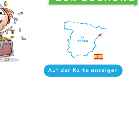
Auf der Karte anzeigen