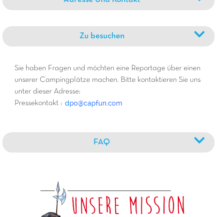
Zu besuchen
Sie haben Fragen und möchten eine Reportage über einen
unserer Campingplätze machen. Bitte kontaktieren Sie uns
unter dieser Adresse:
Pressekontakt :
FAQ