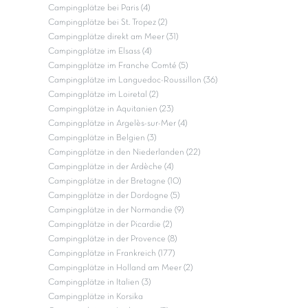
Campingplätze bei Paris (4)
Campingplätze bei St. Tropez (2)
Campingplätze direkt am Meer (31)
Campingplätze im Elsass (4)
Campingplätze im Franche Comté (5)
Campingplätze im Languedoc-Roussillon (36)
Campingplätze im Loiretal (2)
Campingplätze in Aquitanien (23)
Campingplätze in Argelès-sur-Mer (4)
Campingplätze in Belgien (3)
Campingplätze in den Niederlanden (22)
Campingplätze in der Ardèche (4)
Campingplätze in der Bretagne (10)
Campingplätze in der Dordogne (5)
Campingplätze in der Normandie (9)
Campingplätze in der Picardie (2)
Campingplätze in der Provence (8)
Campingplätze in Frankreich (177)
Campingplätze in Holland am Meer (2)
Campingplätze in Italien (3)
Campingplätze in Korsika