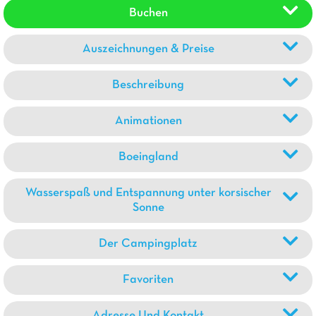
Buchen
Auszeichnungen & Preise
Beschreibung
Animationen
Boeingland
Wasserspaß und Entspannung unter korsischer
Sonne
Der Campingplatz
Favoriten
Adresse Und Kontakt