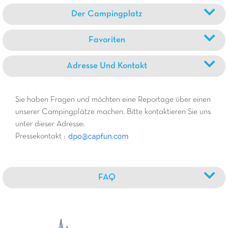
Der Campingplatz
Favoriten
Adresse Und Kontakt
Sie haben Fragen und möchten eine Reportage über einen
unserer Campingplätze machen. Bitte kontaktieren Sie uns
unter dieser Adresse:
Pressekontakt :
FAQ