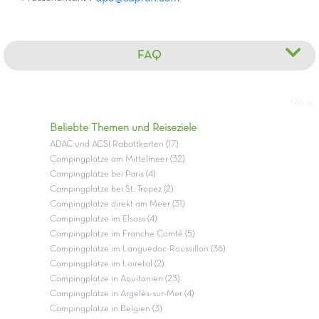
FAQ
#All in
Beliebte Themen und Reiseziele
ADAC und ACSI Rabattkarten (17)
Campingplätze am Mittelmeer (32)
Campingplätze bei Paris (4)
Campingplätze bei St. Tropez (2)
Campingplätze direkt am Meer (31)
Campingplätze im Elsass (4)
Campingplätze im Franche Comté (5)
Campingplätze im Languedoc-Roussillon (36)
Campingplätze im Loiretal (2)
Campingplätze in Aquitanien (23)
Campingplätze in Argelès-sur-Mer (4)
Campingplätze in Belgien (3)