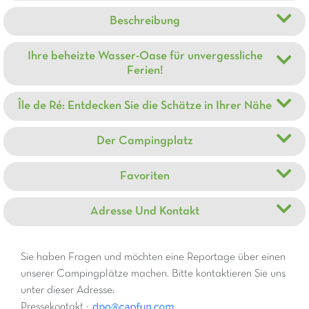
Beschreibung
Ihre beheizte Wasser-Oase für unvergessliche
Ferien!
Île de Ré: Entdecken Sie die Schätze in Ihrer Nähe
Der Campingplatz
Favoriten
Adresse Und Kontakt
Sie haben Fragen und möchten eine Reportage über einen
unserer Campingplätze machen. Bitte kontaktieren Sie uns
unter dieser Adresse:
Pressekontakt :