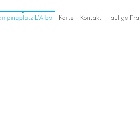
mpingplatz L'Alba
Karte
Kontakt
Häufige Fr