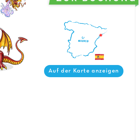
Auf der Karte anzeigen