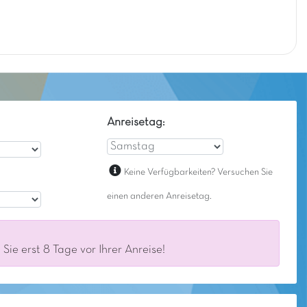
Anreisetag:
Keine Verfügbarkeiten? Versuchen Sie
einen anderen Anreisetag.
ie erst 8 Tage vor Ihrer Anreise!