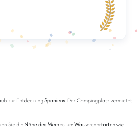
laub zur Entdeckung
Spaniens
. Der Campingplatz vermietet
zen Sie die
Nähe des Meeres
, um
Wassersportarten
wie