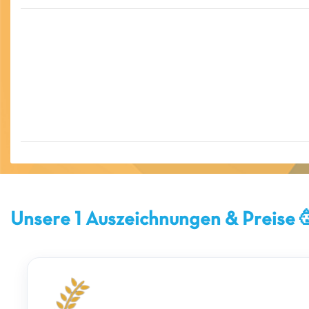
Unsere 1 Auszeichnungen & Preise 