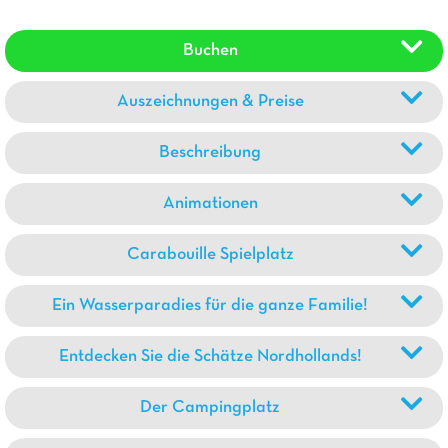
Buchen
Auszeichnungen & Preise
Beschreibung
Animationen
Carabouille Spielplatz
Ein Wasserparadies für die ganze Familie!
Entdecken Sie die Schätze Nordhollands!
Der Campingplatz