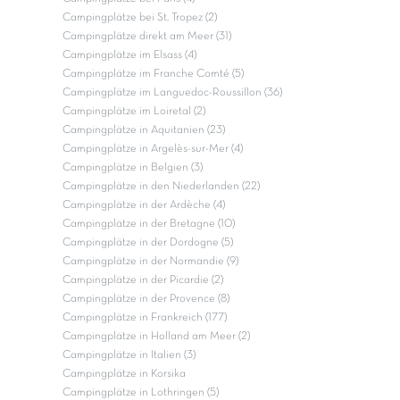
Campingplätze bei St. Tropez (2)
Campingplätze direkt am Meer (31)
Campingplätze im Elsass (4)
Campingplätze im Franche Comté (5)
Campingplätze im Languedoc-Roussillon (36)
Campingplätze im Loiretal (2)
Campingplätze in Aquitanien (23)
Campingplätze in Argelès-sur-Mer (4)
Campingplätze in Belgien (3)
Campingplätze in den Niederlanden (22)
Campingplätze in der Ardèche (4)
Campingplätze in der Bretagne (10)
Campingplätze in der Dordogne (5)
Campingplätze in der Normandie (9)
Campingplätze in der Picardie (2)
Campingplätze in der Provence (8)
Campingplätze in Frankreich (177)
Campingplätze in Holland am Meer (2)
Campingplätze in Italien (3)
Campingplätze in Korsika
Campingplätze in Lothringen (5)