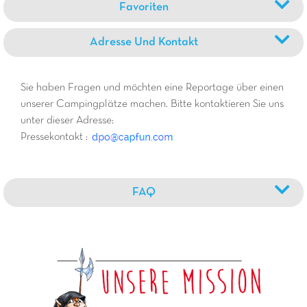
Favoriten
Adresse Und Kontakt
Sie haben Fragen und möchten eine Reportage über einen
unserer Campingplätze machen. Bitte kontaktieren Sie uns
unter dieser Adresse:
Pressekontakt :
FAQ