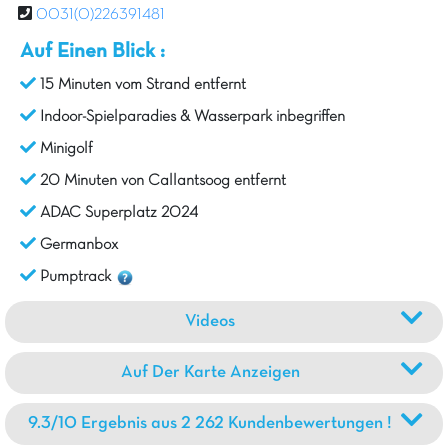
0031(0)226391481
Auf Einen Blick :
15 Minuten vom Strand entfernt
Indoor-Spielparadies & Wasserpark inbegriffen
Minigolf
20 Minuten von Callantsoog entfernt
ADAC Superplatz 2024
Germanbox
Pumptrack
Videos
Auf Der Karte Anzeigen
9.3/10 Ergebnis aus 2 262 Kundenbewertungen !