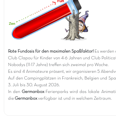
Rote Fundosis für den maximalen Spaßfaktor!
Es werden 
Club Clapou für Kinder von 4-6 Jahren und Club Politicat
Nobodys (11-17 Jahre) treffen sich zweimal pro Woche.
Es sind 4 Animateure präsent, wir organisieren 5 Aben
Auf den Campingplätzen in Frankreich, Belgien und Spa
3. Juli bis 30. August 2026.
In den
Germanbox
-Ferienparks wird das lokale Anima
die
Germanbox
verfügbar ist und in welchem Zeitraum.