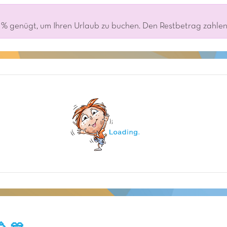
% genügt, um Ihren Urlaub zu buchen. Den Restbetrag zahlen S