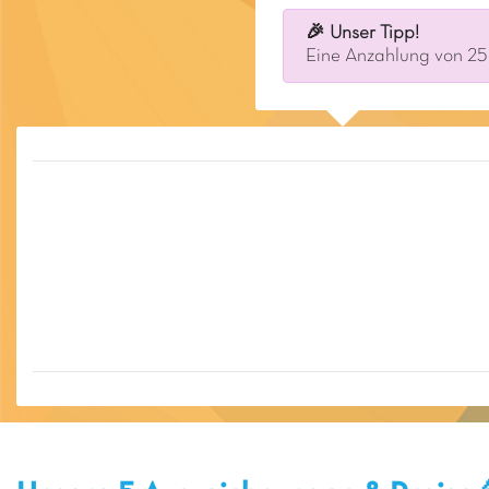
🎉 Unser Tipp!
Eine Anzahlung von 25 