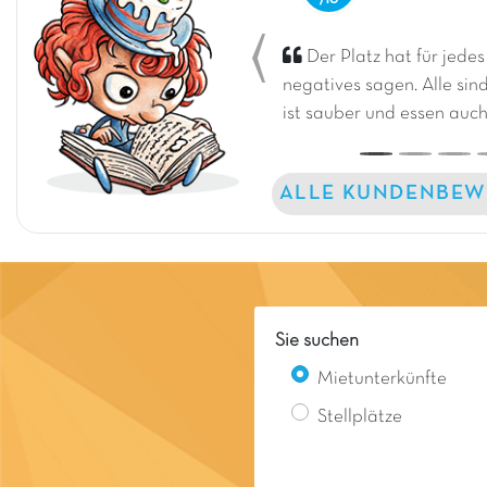
Der Platz hat für jedes
Previous
negatives sagen. Alle sind
ist sauber und essen auch
ALLE KUNDENBEW
Sie suchen
Mietunterkünfte
Stellplätze