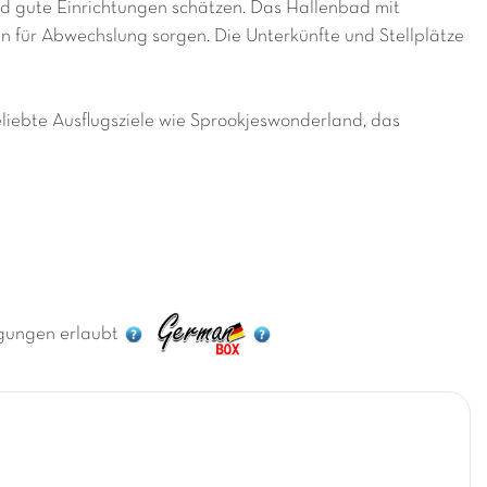
und gute Einrichtungen schätzen. Das Hallenbad mit
n für Abwechslung sorgen. Die Unterkünfte und Stellplätze
ebte Ausflugsziele wie Sprookjeswonderland, das
gungen erlaubt