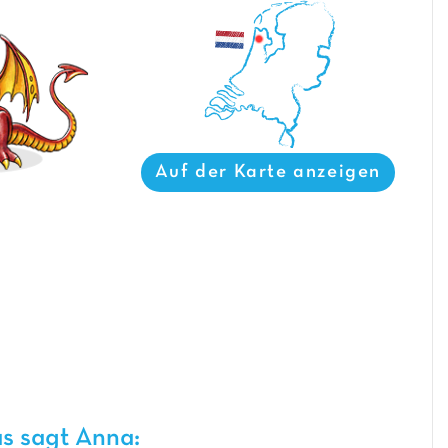
Auf der Karte anzeigen
s sagt Anna: