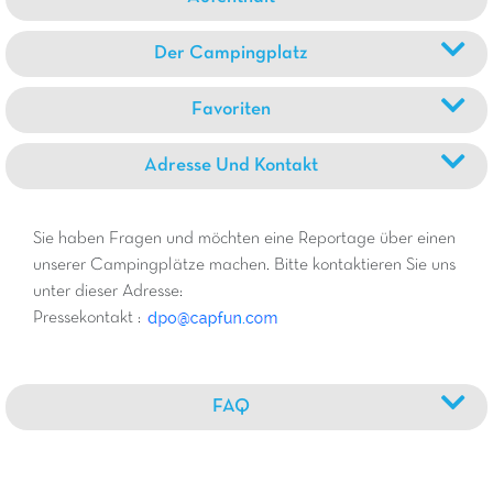
Der Campingplatz
Favoriten
Adresse Und Kontakt
Sie haben Fragen und möchten eine Reportage über einen
unserer Campingplätze machen. Bitte kontaktieren Sie uns
unter dieser Adresse:
Pressekontakt :
FAQ