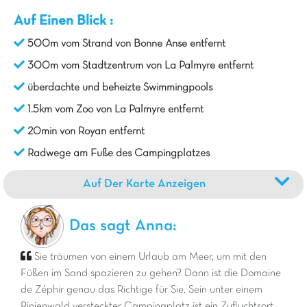
Auf Einen Blick :
500m vom Strand von Bonne Anse entfernt
300m vom Stadtzentrum von La Palmyre entfernt
überdachte und beheizte Swimmingpools
1.5km vom Zoo von La Palmyre entfernt
20min von Royan entfernt
Radwege am Fuße des Campingplatzes
Auf Der Karte Anzeigen
Das sagt Anna:
Sie träumen von einem Urlaub am Meer, um mit den
Füßen im Sand spazieren zu gehen? Dann ist die Domaine
de Zéphir genau das Richtige für Sie. Sein unter einem
Pinienwald versteckter Campingplatz ist ein Zufluchtsort