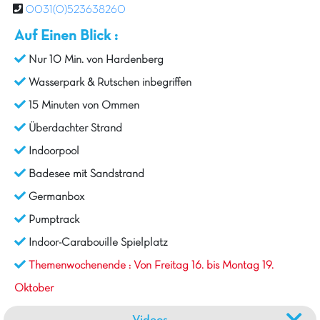
0031(0)523638260
Auf Einen Blick :
Nur 10 Min. von Hardenberg
Wasserpark & Rutschen inbegriffen
15 Minuten von Ommen
Überdachter Strand
Indoorpool
Badesee mit Sandstrand
Germanbox
Pumptrack
Indoor-Carabouille Spielplatz
Themenwochenende : Von Freitag 16. bis Montag 19.
Oktober