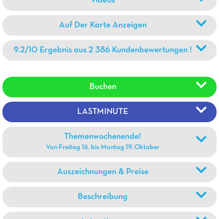
Videos
Auf Der Karte Anzeigen
9.2/10 Ergebnis aus 2 386 Kundenbewertungen !
Buchen
LASTMINUTE
Themenwochenende!
Von Freitag 16. bis Montag 19. Oktober
Auszeichnungen & Preise
Beschreibung