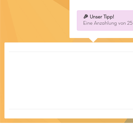
🎉 Unser Tipp!
Eine Anzahlung von 25 