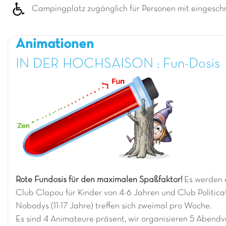
Campingplatz zugänglich für Personen mit eingeschr
Animationen
IN DER HOCHSAISON : Fun-Dosis
Rote Fundosis für den maximalen Spaßfaktor!
Es werden 
Club Clapou für Kinder von 4-6 Jahren und Club Politicat
Nobodys (11-17 Jahre) treffen sich zweimal pro Woche.
Es sind 4 Animateure präsent, wir organisieren 5 Aben