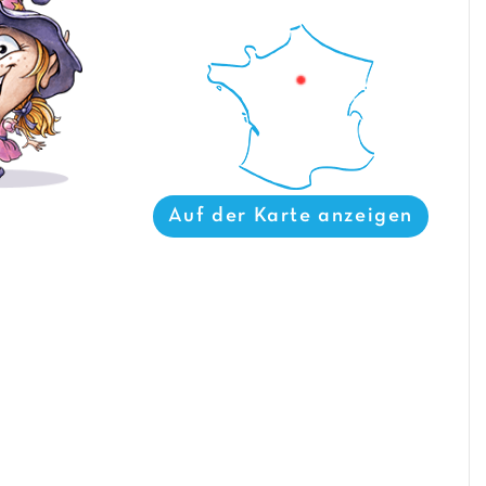
Auf der Karte anzeigen