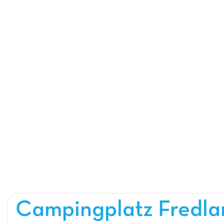
Campingplatz Fredl