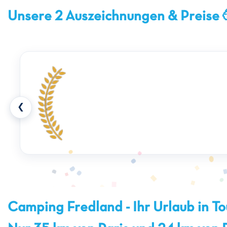
Unsere 2 Auszeichnungen & Preise 
❮
Camping Fredland - Ihr Urlaub in T