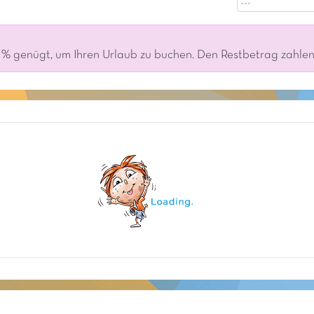
% genügt, um Ihren Urlaub zu buchen. Den Restbetrag zahlen S