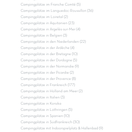
Campingplätze im Franche Comté (5)
Campingplätze im Languedoc-Roussillon (36)
Campingplätze im Loiretal (2)
Campingplätze in Aquitanien (23)
Campingplätze in Argelès-sur-Mer (4)
Campingplätze in Belgien (3)
Campingplätze in den Niederlanden (22)
Campingplätze in der Ardèche (4)
Campingplätze in der Bretagne (10)
Campingplätze in der Dordogne (5)
Campingplätze in der Normandie (9)
Campingplätze in der Picardie (2)
Campingplätze in der Provence (8)
Campingplätze in Frankreich (177)
Campingplätze in Holland am Meer (2)
Campingplätze in Italien (3)
Campingplätze in Korsika
Campingplätze in Lothringen (5)
Campingplätze in Spanien (10)
Campingplätze in Südfrankreich (30)
Campingplätze mit Indoorspielplatz & Hallenbad (9)