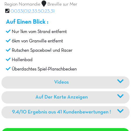
Region Normandie
Breville sur Mer
0033(0)2.33.50.23.31
Auf Einen Blick :
Nur 1km vom Strand entfernt
6km von Granville entfernt
Rutschen Spacebowl und Racer
Hallenbad
Überdachtes Spiel-Planschbecken
Videos
Auf Der Karte Anzeigen
9.4/10 Ergebnis aus 41 Kundenbewertungen !