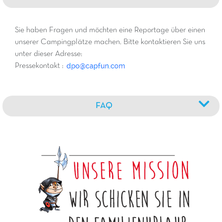
Sie haben Fragen und möchten eine Reportage über einen
unserer Campingplätze machen. Bitte kontaktieren Sie uns
unter dieser Adresse:
Pressekontakt :
FAQ