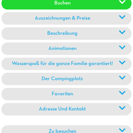
Buchen
Auszeichnungen & Preise
Beschreibung
Animationen
Wasserspaß für die ganze Familie garantiert!
Der Campingplatz
Favoriten
Adresse Und Kontakt
Zu besuchen