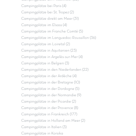
Campingplätze bei Paris (4)
Campingplätze bei St. Tropez (2)
Campingplätze direkt am Meer (31)
Campingplätze im Elsass (4)
Campingplätze im Franche Comté (5)
Campingplätze im Languedoc-Roussillon (36)
Campingplätze im Loiretal (2)
Campingplätze in Aquitanien (23)
Campingplätze in Argelès-sur-Mer (4)
Campingplätze in Belgien (3)
Campingplätze in den Niederlanden (22)
Campingplätze in der Ardèche (4)
Campingplätze in der Bretagne (10)
Campingplätze in der Dordogne (5)
Campingplätze in der Normandie (9)
Campingplätze in der Picardie (2)
Campingplätze in der Provence (8)
Campingplätze in Frankreich (177)
Campingplätze in Holland am Meer (2)
Campingplätze in Italien (3)
Campingplätze in Korsika