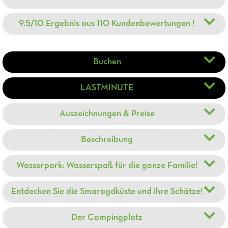
9.5/10 Ergebnis aus 110 Kundenbewertungen !
Buchen
LASTMINUTE
Auszeichnungen & Preise
Beschreibung
Wasserpark: Wasserspaß für die ganze Familie!
Entdecken Sie die Smaragdküste und ihre Schätze!
Der Campingplatz