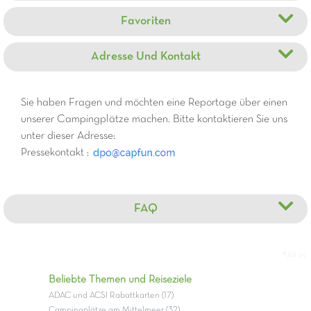
Favoriten
Adresse Und Kontakt
Sie haben Fragen und möchten eine Reportage über einen
unserer Campingplätze machen. Bitte kontaktieren Sie uns
unter dieser Adresse:
Pressekontakt :
FAQ
#All in
Beliebte Themen und Reiseziele
ADAC und ACSI Rabattkarten (17)
Campingplätze am Mittelmeer (32)