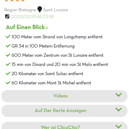
Region Bretagne
Saint Lunaire
0033(0)2.99.46.33.98
Auf Einen Blick :
100 Meter vom Strand von Longchamp entfernt
GR 34 in 100 Metern Entfernung
600 Meter vom Zentrum von St Lunaire entfernt
15 min von Dinard und 20 min von St Malo entfernt
20 Kilometer von Saint Suliac entfernt
60 Kilometer vom Mont St Michel entfernt
Videos
Auf Der Karte Anzeigen
Wer ist ClicoChic?