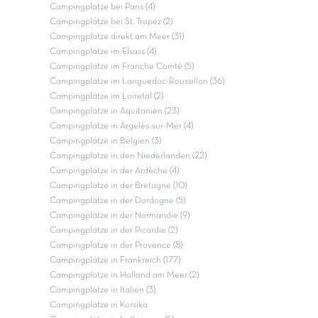
Campingplätze bei Paris (4)
Campingplätze bei St. Tropez (2)
Campingplätze direkt am Meer (31)
Campingplätze im Elsass (4)
Campingplätze im Franche Comté (5)
Campingplätze im Languedoc-Roussillon (36)
Campingplätze im Loiretal (2)
Campingplätze in Aquitanien (23)
Campingplätze in Argelès-sur-Mer (4)
Campingplätze in Belgien (3)
Campingplätze in den Niederlanden (22)
Campingplätze in der Ardèche (4)
Campingplätze in der Bretagne (10)
Campingplätze in der Dordogne (5)
Campingplätze in der Normandie (9)
Campingplätze in der Picardie (2)
Campingplätze in der Provence (8)
Campingplätze in Frankreich (177)
Campingplätze in Holland am Meer (2)
Campingplätze in Italien (3)
Campingplätze in Korsika