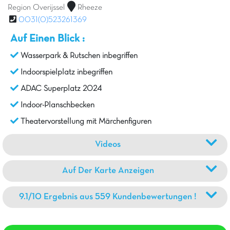
Region Overijssel
Rheeze
0031(0)523261369
Auf Einen Blick :
Wasserpark & Rutschen inbegriffen
Indoorspielplatz inbegriffen
ADAC Superplatz 2024
Indoor-Planschbecken
Theatervorstellung mit Märchenfiguren
Videos
Auf Der Karte Anzeigen
9.1/10 Ergebnis aus 559 Kundenbewertungen !