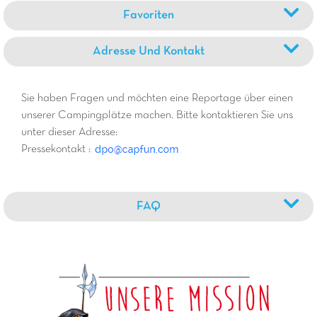
Favoriten
Adresse Und Kontakt
Sie haben Fragen und möchten eine Reportage über einen
unserer Campingplätze machen. Bitte kontaktieren Sie uns
unter dieser Adresse:
Pressekontakt :
FAQ