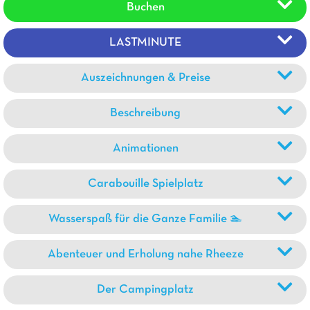
Buchen
LASTMINUTE
Auszeichnungen & Preise
Beschreibung
Animationen
Carabouille Spielplatz
Wasserspaß für die Ganze Familie 🏊
Abenteuer und Erholung nahe Rheeze
Der Campingplatz