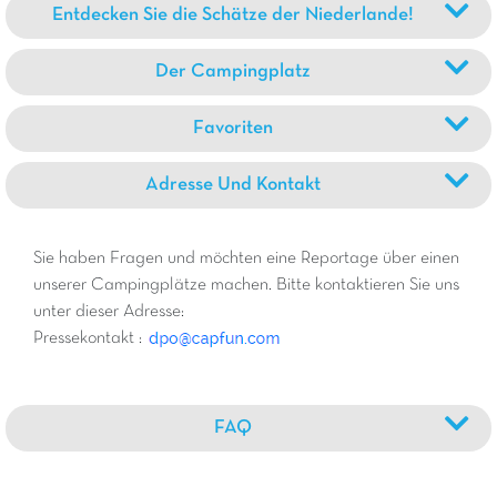
Entdecken Sie die Schätze der Niederlande!
Der Campingplatz
Favoriten
Adresse Und Kontakt
Sie haben Fragen und möchten eine Reportage über einen
unserer Campingplätze machen. Bitte kontaktieren Sie uns
unter dieser Adresse:
Pressekontakt :
FAQ