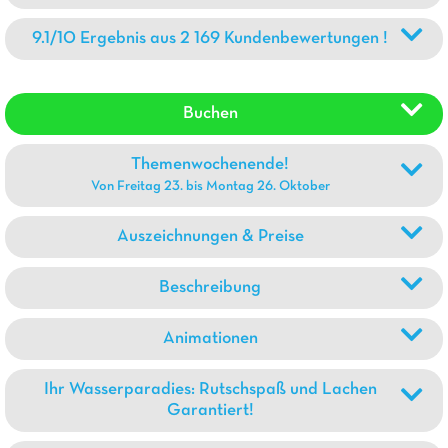
9.1/10 Ergebnis aus 2 169 Kundenbewertungen !
Buchen
Themenwochenende!
Von Freitag 23. bis Montag 26. Oktober
Auszeichnungen & Preise
Beschreibung
Animationen
Ihr Wasserparadies: Rutschspaß und Lachen
Garantiert!